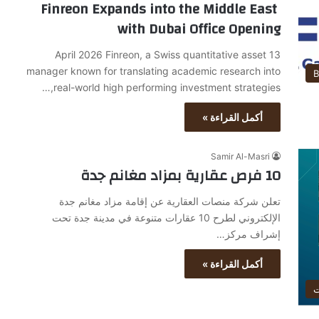
Finreon Expands into the Middle East
with Dubai Office Opening
13 April 2026 Finreon, a Swiss quantitative asset
manager known for translating academic research into
B
real-world high performing investment strategies,…
أكمل القراءة »
Samir Al-Masri
10 فرص عقارية بمزاد مغانم جدة
تعلن شركة منصات العقارية عن إقامة مزاد مغانم جدة
الإلكتروني لطرح 10 عقارات متنوعة في مدينة جدة تحت
إشراف مركز…
أكمل القراءة »
ت