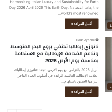
Harmonizing Italian Luxury and Sustainability for Earth
Day 2026 April 2026 This Earth Day, Natuzzi Italia, the
world’s most renowned…
أكمل القراءة »
L
Hoda Ayache
ناتوزي إيطاليا تحتفي بروح البحر المتوسط
وتناغم الفخامة الإيطالية مع الاستدامة
بمناسبة يوم الأرض 2026
أبريل 2026 بالتزامن مع يوم الأرض، تجدد «ناتوزي إيطاليا»،
العلامة الإيطالية العالمية الرائدة في أسلوب الحياة الفاخر،
التزامها العميق باستلهام…
ل
أكمل القراءة »