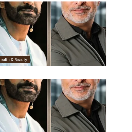
ealth & Beauty