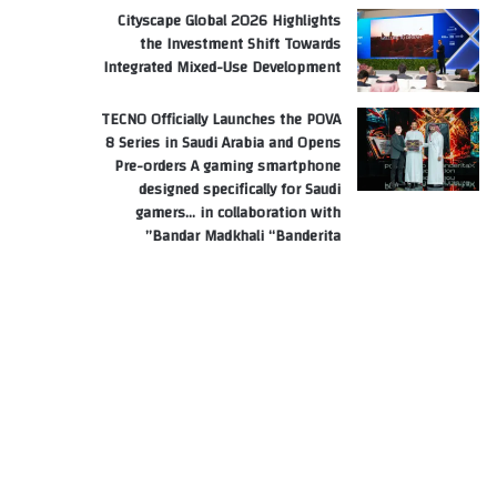
Cityscape Global 2026 Highlights
the Investment Shift Towards
Integrated Mixed-Use Development
TECNO Officially Launches the POVA
8 Series in Saudi Arabia and Opens
Pre-orders A gaming smartphone
designed specifically for Saudi
gamers… in collaboration with
Bandar Madkhali “Banderita”