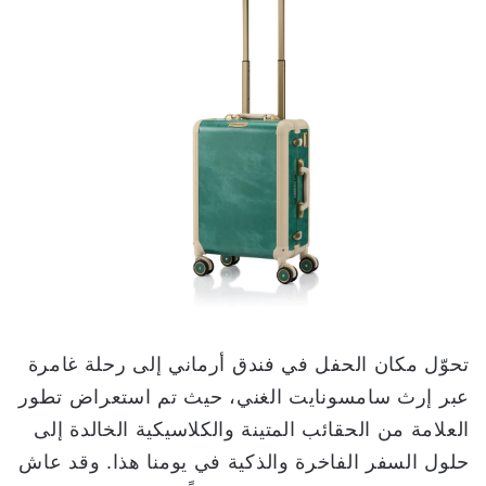
تحوّل مكان الحفل في فندق أرماني إلى رحلة غامرة
عبر إرث سامسونايت الغني، حيث تم استعراض تطور
العلامة من الحقائب المتينة والكلاسيكية الخالدة إلى
حلول السفر الفاخرة والذكية في يومنا هذا. وقد عاش