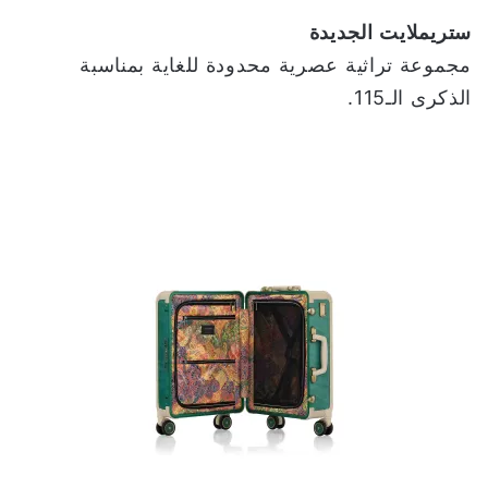
ستريملايت
الجديدة
مجموعة تراثية عصرية محدودة للغاية بمناسبة
الذكرى الـ115.