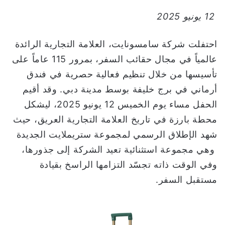
ا
12 يونيو 2025
احتفلت شركة سامسونايت، العلامة التجارية الرائدة
عالمياً في مجال حقائب السفر، بمرور 115 عاماً على
تأسيسها من خلال تنظيم فعالية حصرية في فندق
أرماني في برج خليفة بوسط مدينة دبي. وقد أقيم
الحفل مساء يوم الخميس 12 يونيو 2025، ليشكل
محطة بارزة في تاريخ العلامة التجارية العريق، حيث
شهد الإطلاق الرسمي لمجموعة ستريملايت الجديدة
وهي مجموعة استثنائية تعيد الشركة إلى جذورها،
وفي الوقت ذاته تجسّد التزامها الراسخ بقيادة
مستقبل السفر.