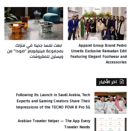
Apparel Group Brand Pedro
ابعث نفسا جديدا في منزلك
Unveils Exclusive Ramadan Edit
بمجموعة مينيفورمز “صودا” من
Featuring Elegant Footwear and
ويسترن للمفروشات
Accessories
آخر الأخبار
Following Its Launch in Saudi Arabia, Tech
Experts and Gaming Creators Share Their
Impressions of the TECNO POVA 8 Pro 5G
Arabian Traveler Helper — The App Every
Traveler Needs