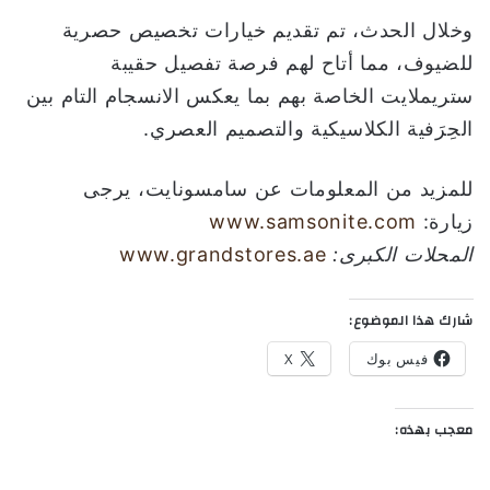
وخلال الحدث، تم تقديم خيارات تخصيص حصرية
للضيوف، مما أتاح لهم فرصة تفصيل حقيبة
ستريملايت الخاصة بهم بما يعكس الانسجام التام بين
الحِرَفية الكلاسيكية والتصميم العصري.
للمزيد من المعلومات عن سامسونايت، يرجى
زيارة:
www.samsonite.com
المحلات الكبرى:
www.grandstores.ae
شارك هذا الموضوع:
فيس بوك
X
معجب بهذه: