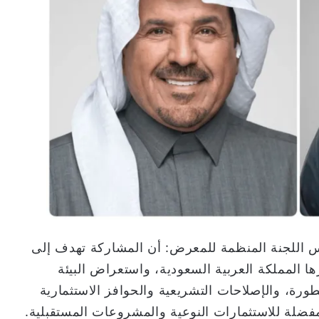
 اللجنة المنظمة للمعرض: أن المشاركة تهدف إلى
ها المملكة العربية السعودية، واستعراض البيئة
متطورة، والإصلاحات التشريعية والحوافز الاستثمارية
ضلة للاستثمارات النوعية والمشروعات المستقبلية.