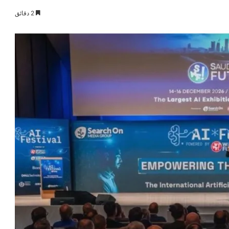
2 دقائق