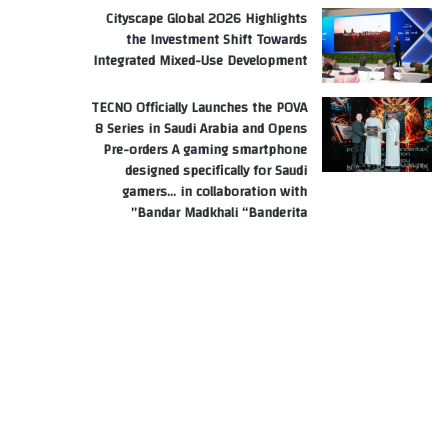
Cityscape Global 2026 Highlights
the Investment Shift Towards
Integrated Mixed-Use Development
TECNO Officially Launches the POVA
8 Series in Saudi Arabia and Opens
Pre-orders A gaming smartphone
designed specifically for Saudi
gamers… in collaboration with
Bandar Madkhali “Banderita”