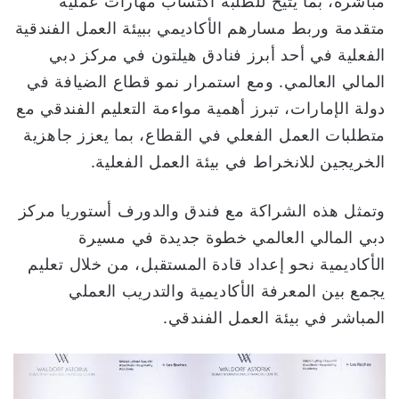
مباشرة، بما يتيح للطلبة اكتساب مهارات عملية
متقدمة وربط مسارهم الأكاديمي ببيئة العمل الفندقية
الفعلية في أحد أبرز فنادق هيلتون في مركز دبي
المالي العالمي. ومع استمرار نمو قطاع الضيافة في
دولة الإمارات، تبرز أهمية مواءمة التعليم الفندقي مع
متطلبات العمل الفعلي في القطاع، بما يعزز جاهزية
الخريجين للانخراط في بيئة العمل الفعلية.
وتمثل هذه الشراكة مع فندق والدورف أستوريا مركز
دبي المالي العالمي خطوة جديدة في مسيرة
الأكاديمية نحو إعداد قادة المستقبل، من خلال تعليم
يجمع بين المعرفة الأكاديمية والتدريب العملي
المباشر في بيئة العمل الفندقي.