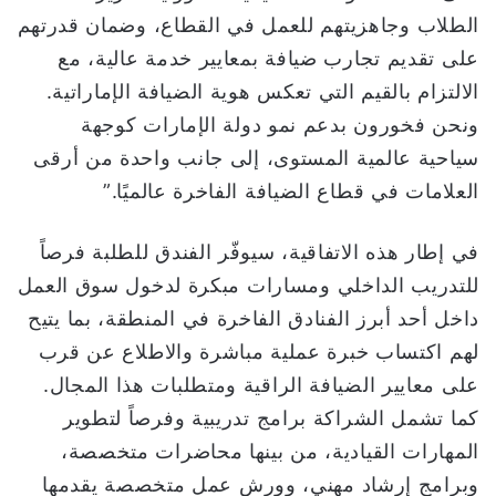
الطلاب وجاهزيتهم للعمل في القطاع، وضمان قدرتهم
على تقديم تجارب ضيافة بمعايير خدمة عالية، مع
الالتزام بالقيم التي تعكس هوية الضيافة الإماراتية.
ونحن فخورون بدعم نمو دولة الإمارات كوجهة
سياحية عالمية المستوى، إلى جانب واحدة من أرقى
العلامات في قطاع الضيافة الفاخرة عالميًا.”
في إطار هذه الاتفاقية، سيوفّر الفندق للطلبة فرصاً
للتدريب الداخلي ومسارات مبكرة لدخول سوق العمل
داخل أحد أبرز الفنادق الفاخرة في المنطقة، بما يتيح
لهم اكتساب خبرة عملية مباشرة والاطلاع عن قرب
على معايير الضيافة الراقية ومتطلبات هذا المجال.
كما تشمل الشراكة برامج تدريبية وفرصاً لتطوير
المهارات القيادية، من بينها محاضرات متخصصة،
وبرامج إرشاد مهني، وورش عمل متخصصة يقدمها