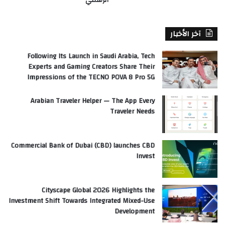
آخر الأخبار
Following Its Launch in Saudi Arabia, Tech
Experts and Gaming Creators Share Their
Impressions of the TECNO POVA 8 Pro 5G
Arabian Traveler Helper — The App Every
Traveler Needs
Commercial Bank of Dubai (CBD) launches CBD
Invest
Cityscape Global 2026 Highlights the
Investment Shift Towards Integrated Mixed-Use
Development