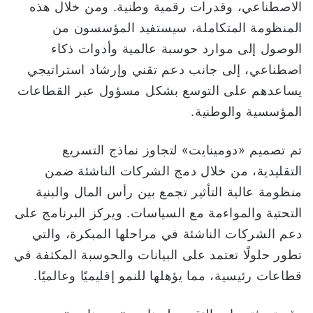
الاصطناعي، وقدرات رقمية وطنية. ومن خلال هذه
المنظومة المتكاملة، سيستفيد المؤسسون من
الوصول إلى موارد حوسبة عالمية وأدوات ذكاء
اصطناعي، إلى جانب دعم تقني وإرشاد استراتيجي
يساعدهم على التوسع بشكل مسؤول عبر القطاعات
المؤسسية والوطنية.
تم تصميم «دومينايت» لتجاوز نماذج التسريع
التقليدية، من خلال دمج الشركات الناشئة ضمن
منظومة عالية التأثير تجمع بين رأس المال والبنية
التحتية والمواءمة مع السياسات. ويركز البرنامج على
دعم الشركات الناشئة في مراحلها المبكرة، والتي
تطور حلولًا تعتمد على البيانات والحوسبة المكثفة في
قطاعات رئيسية، مما يؤهلها للنمو إقليميًا وعالميًا.