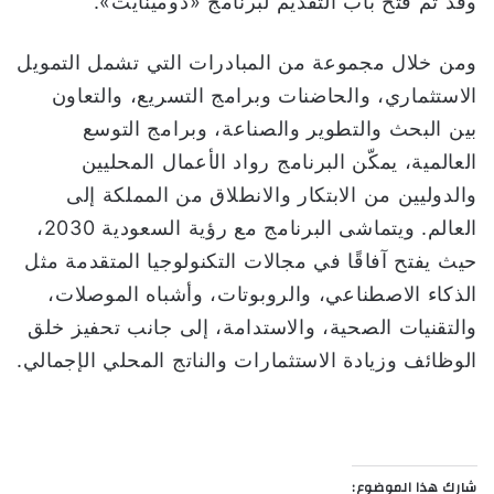
وقد تم فتح باب التقديم لبرنامج «دومينايت».
ومن خلال مجموعة من المبادرات التي تشمل التمويل
الاستثماري، والحاضنات وبرامج التسريع، والتعاون
بين البحث والتطوير والصناعة، وبرامج التوسع
العالمية، يمكّن البرنامج رواد الأعمال المحليين
والدوليين من الابتكار والانطلاق من المملكة إلى
العالم. ويتماشى البرنامج مع رؤية السعودية 2030،
حيث يفتح آفاقًا في مجالات التكنولوجيا المتقدمة مثل
الذكاء الاصطناعي، والروبوتات، وأشباه الموصلات،
والتقنيات الصحية، والاستدامة، إلى جانب تحفيز خلق
الوظائف وزيادة الاستثمارات والناتج المحلي الإجمالي.
شارك هذا الموضوع: