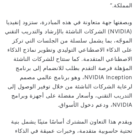
المملكة.”
وبصفتها جهة متعاونة في هذه المبادرة، ستزود إنفيديا
(NVIDIA) الشركات الناشئة بالإرشاد والتدريب التقني
الموجّه، بما يشمل سلسلة من الجلسات التي تركز
على الذكاء الاصطناعي التوليدي وتطوير نماذج الذكاء
الاصطناعي المتقدمة. كما ستتاح للشركات الناشئة
المؤهلة فرصة التقدم بطلب للانضمام إلى برنامج
NVIDIA Inception، وهو برنامج عالمي مصمم
لرعاية الشركات الناشئة من خلال توفير الوصول إلى
التدريب التقني، وأسعار مفضلة على أجهزة وبرامج
NVIDIA، ودعم دخول الأسواق.
ويقدم هذا التعاون المشترك أساسًا متينًا يشمل بنية
تحتية حاسوبية متقدمة، وخبرات عميقة في الذكاء