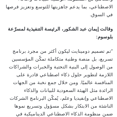
الاصطناعي، بما يدعم جاهزيتها للتوسع وتعزيز فرصها
في السوق.
وقالت إيمان عبد الشكور، الرئيسة التنفيذية لمسرّعة
بلوسوم
:
“تم تصميم دومينايت ليكون أكثر من مجرد برنامج
تسريع، بل منصة وطنية متكاملة تمكّن المؤسسين
من الوصول إلى البنية التحتية والخبرات والشراكات
اللازمة لتطوير حلول ذكاء اصطناعي قادرة على
المنافسة عالميًا. ومن خلال جمع نخبة من الجهات
الرائدة مثل الهيئة السعودية للبيانات والذكاء
الاصطناعي وإنفيديا وعلم، يُمكّن البرنامج الشركات
الناشئة من الابتكار بشكل مسؤول وتسريع نموها
ضمن منظومة الذكاء الاصطناعي الديناميكية في