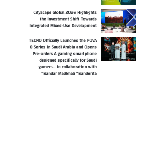
Cityscape Global 2026 Highlights
the Investment Shift Towards
Integrated Mixed-Use Development
TECNO Officially Launches the POVA
8 Series in Saudi Arabia and Opens
Pre-orders A gaming smartphone
designed specifically for Saudi
gamers… in collaboration with
Bandar Madkhali “Banderita”