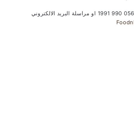
Foodn