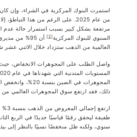
من عام 2025. على الرغم من هذا التبا
مرتفعة بشكل كبير بسبب استمرار حالة عدم الي
[2]
السنوي للبنوك المركزية
أن 95% من مدي
العالمية من الذهب ستزداد خلال الاثني عشر شهر
ذلك، فقد ارتفع سوق المجوهرات العالمي من حيث القيمة إلى إ
سنوي، ولكنه ظل منخفضًا نسبيًا بالنظر إلى بيئة