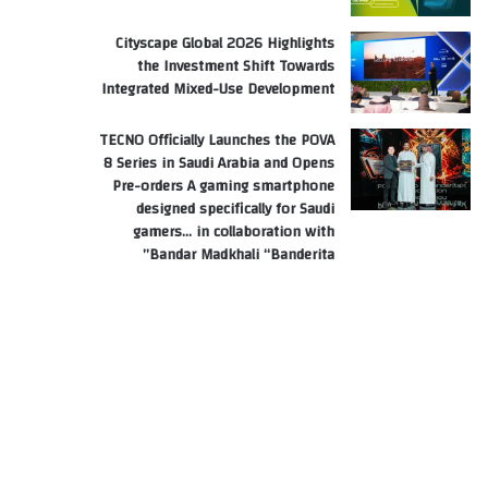
Cityscape Global 2026 Highlights
the Investment Shift Towards
Integrated Mixed-Use Development
TECNO Officially Launches the POVA
8 Series in Saudi Arabia and Opens
Pre-orders A gaming smartphone
designed specifically for Saudi
gamers… in collaboration with
Bandar Madkhali “Banderita”