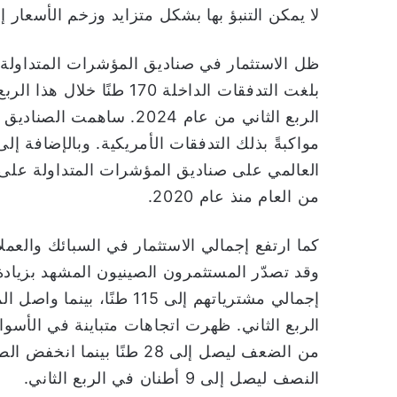
لا يمكن التنبؤ بها بشكل متزايد وزخم الأسعار 
ظل الاستثمار في صناديق المؤشرات المتداولة 
بلغت التدفقات الداخلة 170
مواكبةً بذلك التدفقات الأمريكية. وبالإضافة إل
من العام منذ عام 2020.
الربع الثاني. ظهرت اتجاهات متباينة في الأسوا
من الضعف ليصل إلى 28 طنًا
النصف ليصل إلى 9 أطنان في الربع الثاني.