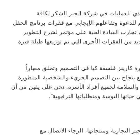
فيذي للعمليات في شركة الجبر الشكر لكافة
 للدعوة وتفاعلهم الإيجابي مع فقرات برنامج الحفل
تجارب القيادة الحية على مؤتمر لشرح التطوير
ديد من الفقرات الأخرى التي تم توزيعها طيلة فترة
ة كارينز فلسفة كيا في التصميم وتخلق معياراً
جمع بنجاح بين التصميم الجريء والشخصية المتطورة
ية والسلامة لجميع أفراد الأسرة. نحن على يقين من أن
ياتها اليومية ومتطلباتها الترفيهية”.
 التجارية ومنتجاتها، الرجاء الاتصال مع