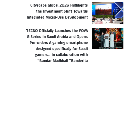
Cityscape Global 2026 Highlights
the Investment Shift Towards
Integrated Mixed-Use Development
TECNO Officially Launches the POVA
8 Series in Saudi Arabia and Opens
Pre-orders A gaming smartphone
designed specifically for Saudi
gamers… in collaboration with
Bandar Madkhali “Banderita”