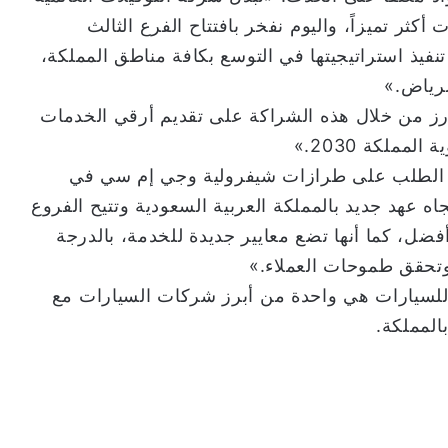
 أكثر تميزاً، واليوم نفخر بافتتاح الفرع الثالث
ذ استراتيجيتها في التوسع بكافة مناطق المملكة،
لرياض.»
رز من خلال هذه الشراكة على تقديم أرقي الخدمات
ملكة 2030.»
ع الطلب على طرازات شيفرولية وجي إم سي في
ه عهد جديد بالمملكة العربية السعودية وتتيح الفروع
ضل، كما أنها تضع معايير جديدة للخدمة، بالدرجة
وتحقق طموحات العملاء.»
ة للسيارات هي واحدة من أبرز شركات السيارات مع