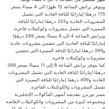
ويتوفر برانش الساعة 12 ظهرًا الى 4 مساءً بسعر
175 درهمًا إماراتيًا للباقة العادية التي تشمل
المشروبات العادية و225 درهمًا إماراتيًا للباقة
المميزة التي تشمل مشروبات وكوكتيلات فاخرة،
وبرانش الساعة 4 الى 8 مساءً بسعر 299 درهمًا
إماراتيًا للباقة العادية التي تتضمن مشروبات عادية
و399 درهمًا إماراتيًا للباقة المميزة التي تتضمن
مشروبات وكوكتيلات فاخرة.
كما يتوفر برانش الساعة 8 إلى 11 مساءً بسعر 399
درهمًا إماراتيًا للباقة العادية التي تشمل المشروبات
العادية و499 درهمًا إماراتيًا للباقة المميزة التي
تشمل المشروبات والكوكتيلات الفاخرة.
يتميز بورترز بتقديمه أشهى المأكولات الإنجليزية
ومجموعة كبيرة من المشروبات والكوكتيلات الخاصة
التي تجعل “بورترز إنجلش بوب” من افضل الاماكن