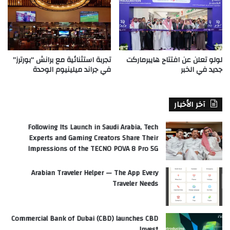
لولو تعلن عن افتتاح هايبرماركت
تجربة استثنائية مع برانش “بورترز”
جديد في الخبر
في جراند ميلينيوم الوحدة
آخر الأخبار
Following Its Launch in Saudi Arabia, Tech
Experts and Gaming Creators Share Their
Impressions of the TECNO POVA 8 Pro 5G
Arabian Traveler Helper — The App Every
Traveler Needs
Commercial Bank of Dubai (CBD) launches CBD
Invest