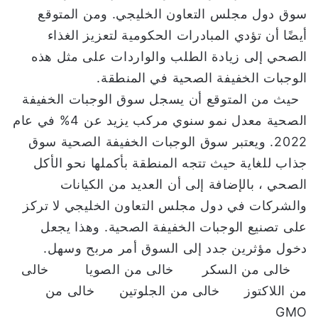
سوق دول مجلس التعاون الخليجي. ومن المتوقع
أيضًا أن تؤدي المبادرات الحكومية لتعزيز الغذاء
الصحي إلى زيادة الطلب والواردات على مثل هذه
الوجبات الخفيفة الصحية في المنطقة.
حيث من المتوقع أن يسجل سوق الوجبات الخفيفة
الصحية معدل نمو سنوي مركب يزيد عن 4% في عام
2022. ويعتبر سوق الوجبات الخفيفة الصحية سوق
جذاب للغاية حيث تتجه المنطقة بأكملها نحو الأكل
الصحي ، بالإضافة إلى أن العديد من الكيانات
والشركات في دول مجلس التعاون الخليجي لا تركز
على تصنيع الوجبات الخفيفة الصحية. وهذا يجعل
دخول مؤثرين جدد إلى السوق أمر مربح وسهل.
خالى من السكر خالى من الصويا خالى
من اللاكتوز خالى من الجلوتين خالى من
GMO