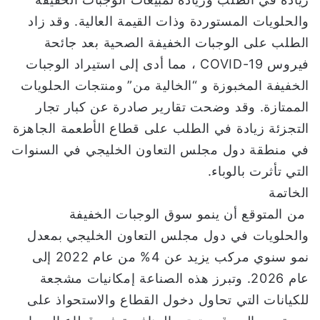
والحلويات المستوردة وذات القيمة العالية. وقد زاد
الطلب على الوجبات الخفيفة الصحية بعد جائحة
فيروس COVID-19 ، مما أدى إلى استيراد الوجبات
الخفيفة المخبوزة و “الخالية من” ومنتجات الحلويات
الممتازة. وقد وضحت تقارير صادرة عن كبار تجار
التجزئة زيادة في الطلب على قطاع الأطعمة الجاهزة
في منطقة دول مجلس التعاون الخليجي في السنوات
التي تأثرت بالوباء.
الخاتمة
من المتوقع أن ينمو سوق الوجبات الخفيفة
والحلويات في دول مجلس التعاون الخليجي بمعدل
نمو سنوي مركب يزيد عن 4% من عام 2022 إلى
عام 2026. وتبرز هذه الصناعة إمكانيات مشجعة
للكيانات التي تحاول دخول القطاع والاستحواذ على