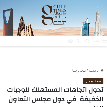
بحث عن
الوضع المظلم
تسجيل الدخول
القائمة
الرئيسية
/
صحة وجمال
صحة وجمال
تحول اتجاهات المستهلك للوجبات
الخفيفة في دول مجلس التعاون