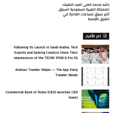
راشد محمد العلى العبد اللطيف:
المملكة العربية السعودية السوق
أكبر سوق للساعات الفاخرة في
الشرق الأوسط
آخر الأخبار
Following Its Launch in Saudi Arabia, Tech
Experts and Gaming Creators Share Their
Impressions of the TECNO POVA 8 Pro 5G
Arabian Traveler Helper — The App Every
Traveler Needs
Commercial Bank of Dubai (CBD) launches CBD
Invest