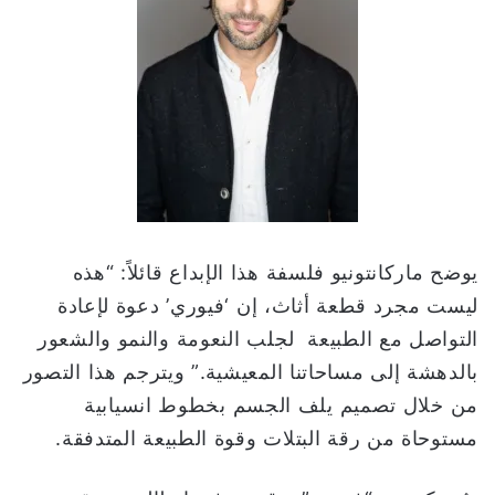
يوضح ماركانتونيو فلسفة هذا الإبداع قائلاً: “هذه
ليست مجرد قطعة أثاث، إن ‘فيوري’ دعوة لإعادة
التواصل مع الطبيعة لجلب النعومة والنمو والشعور
بالدهشة إلى مساحاتنا المعيشية.” ويترجم هذا التصور
من خلال تصميم يلف الجسم بخطوط انسيابية
مستوحاة من رقة البتلات وقوة الطبيعة المتدفقة.