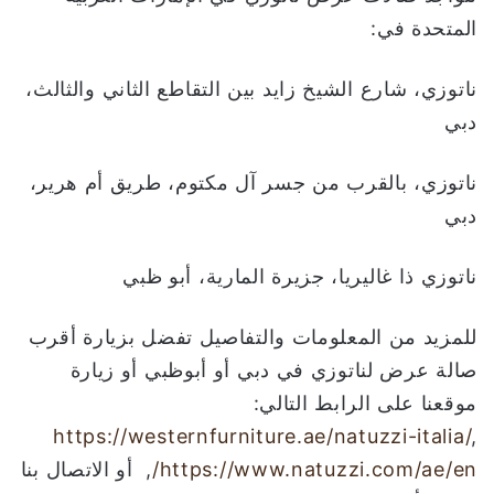
المتحدة في:
ناتوزي، شارع الشيخ زايد بين التقاطع الثاني والثالث،
دبي
ناتوزي، بالقرب من جسر آل مكتوم، طريق أم هرير،
دبي
ناتوزي ذا غاليريا، جزيرة المارية، أبو ظبي
للمزيد من المعلومات والتفاصيل تفضل بزيارة أقرب
صالة عرض لناتوزي في دبي أو أبوظبي أو زيارة
موقعنا على الرابط التالي:
https://westernfurniture.ae/natuzzi-italia/
,
https://www.natuzzi.com/ae/en/
, أو الاتصال بنا