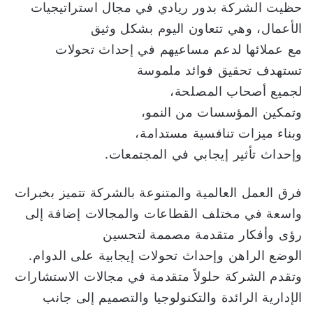
حظيت الشركة بدور ريادي في مجال استراتيجيات
الأعمال، وهي تتعاون اليوم بشكل وثيق
مع عملائها لدعم مساعيهم في إحداث تحولات
تستهدف تحقيق فوائد ملموسة
لجميع أصحاب المصلحة،
وتمكين المؤسسات من النمو،
وبناء ميزات تنافسية مستدامة،
وإحداث تأثير إيجابي في المجتمعات.
فرق العمل العالمية والمتنوعة بالشركة تتميز بخبرات
واسعة في مختلف القطاعات والمجالات إضافة إلى
رؤى وأفكار متقدمة مصممة لتحسين
الوضع الراهن وإحداث تحولات إيجابية على الدوام.
وتقدم الشركة حلولاً متقدمة في مجالات الاستشارات
الإدارية الرائدة والتكنولوجيا والتصميم إلى جانب