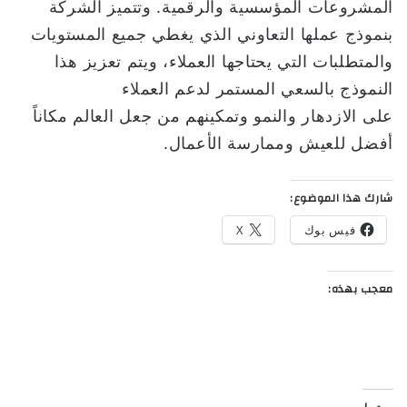
المشروعات المؤسسية والرقمية. وتتميز الشركة
بنموذج عملها التعاوني الذي يغطي جميع المستويات
والمتطلبات التي يحتاجها العملاء، ويتم تعزيز هذا
النموذج بالسعي المستمر لدعم العملاء
على الازدهار والنمو وتمكينهم من جعل العالم مكاناً
أفضل للعيش وممارسة الأعمال.
شارك هذا الموضوع:
فيس بوك
X
معجب بهذه: