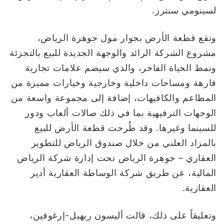
لسينومي سنترز.
وتقع قطعة الأرض بجوار مول جوهرة الرياض،
مشروع الشركة الرائد والوجهة الجديدة للبيع بالتجزئة
ونمط الحياة الفاخر، والذي سيضم علامات تجارية
فارهة ومساحات داخلية وخارجية وخيارات مميزة من
المطاعم والكافيهات، إضافة إلى مجموعة واسعة من
الوجهات الترفيهية بما في ذلك صالات ألعاب ودور
للسينما وغيرها. وقد طُرحت قطعة الأرض للبيع
بالمزاد العلني من خلال صندوق الرياض للتطوير
العقاري – جوهرة الرياض تحت إدارة شركة الرياض
المالية، عن طريق شركة الوساطة العقارية أدير
العقارية.
وتعليقاً على ذلك، قالت أليسون ريهيل-إرغوفين،