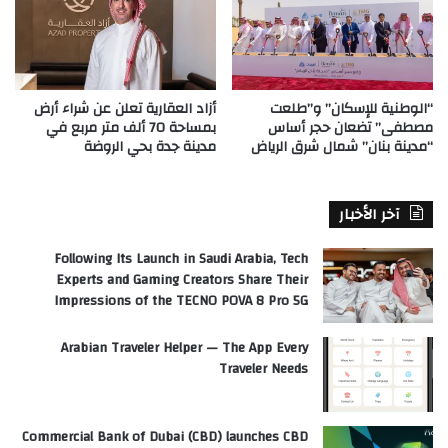
“الوطنية للإسكان” و”طلعت
أزاد العقارية تعلن عن شراء أرض
مصطفى” تضعان حجر أساس
بمساحة 70 ألف متر مربع في
“مدينة بنان” شمال شرق الرياض
مدينة جدة بحي الروضة
آخر الأخبار
Following Its Launch in Saudi Arabia, Tech
Experts and Gaming Creators Share Their
Impressions of the TECNO POVA 8 Pro 5G
Arabian Traveler Helper — The App Every
Traveler Needs
Commercial Bank of Dubai (CBD) launches CBD