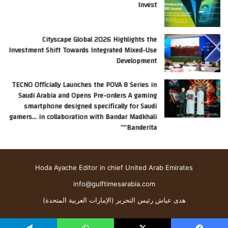
Invest
Cityscape Global 2026 Highlights the
Investment Shift Towards Integrated Mixed-Use
Development
TECNO Officially Launches the POVA 8 Series in
Saudi Arabia and Opens Pre-orders A gaming
smartphone designed specifically for Saudi
gamers… in collaboration with Bandar Madkhali
“Banderita”
Hoda Ayache Editor in chief United Arab Emirates
info@gulftimesarabia.com
هدى عياش رئيس التحرير (الإمارات العربية المتحدة)