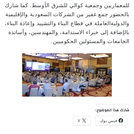
للمعماريين وجمعية كوالي للشرق الأوسط. كما شارك
بالحضور جمع غفير من الشركات السعودية والإقليمية
والدوليةالعاملة في قطاع البناء والتشييد وإعادة البناء،
بالإضافة إلى خبراء الاستدامة، والمهندسين، وأساتذة
الجامعات والمسئولين الحكوميين.
شارك هذا الموضوع:
فيس بوك
X