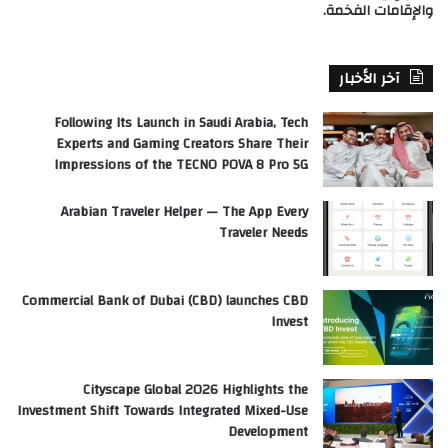
والإقامات الفخمة.
آخر الأخبار
Following Its Launch in Saudi Arabia, Tech
Experts and Gaming Creators Share Their
Impressions of the TECNO POVA 8 Pro 5G
Arabian Traveler Helper — The App Every
Traveler Needs
Commercial Bank of Dubai (CBD) launches CBD
Invest
Cityscape Global 2026 Highlights the
Investment Shift Towards Integrated Mixed-Use
Development