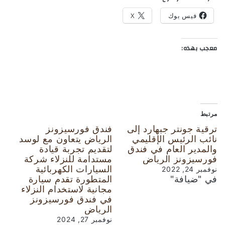
فيس بوك
X
معجب بهذه:
مرتبط
ترقية جونتر جبهارد إلى
فندق فورسيزونز
نائب الرئيس الإقليمي
الرياض يتعاون مع لوسد
والمدير العام في فندق
لتقديم تجربة قيادة
فورسيزونز الرياض
مستدامة للنزلاء شركة
السيارات الكهربائية
نوفمبر 24, 2022
في "ضيافة"
المتطورة تقدم سيارة
مجانية لاستخدام النزلاء
في فندق فورسيزونز
الرياض
نوفمبر 27, 2024