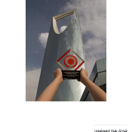
شارك هذا الموضوع: