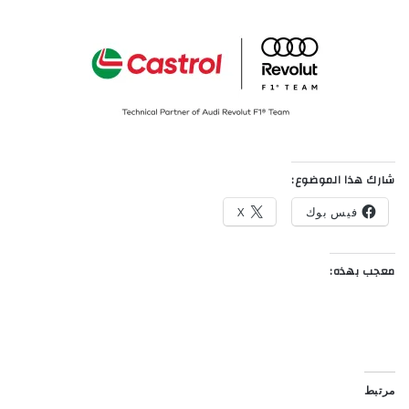
شارك هذا الموضوع:
فيس بوك
X
معجب بهذه:
مرتبط