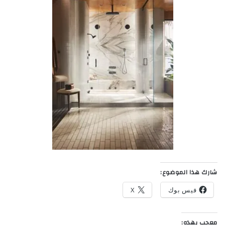
شارك هذا الموضوع:
فيس بوك
X
معجب بهذه: