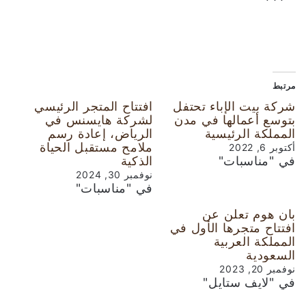
مرتبط
شركة بيت الإباء تحتفل
افتتاح المتجر الرئيسي
بتوسع أعمالها في مدن
لشركة هايسنس في
المملكة الرئيسية
الرياض، إعادة رسم
ملامح مستقبل الحياة
أكتوبر 6, 2022
في "مناسبات"
الذكية
نوفمبر 30, 2024
في "مناسبات"
بان هوم تعلن عن
افتتاح متجرها الأول في
المملكة العربية
السعودية
نوفمبر 20, 2023
في "لايف ستايل"