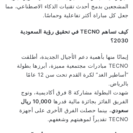
المشجعين بدمج أحدث تقنيات الذكاء الاصطناعي، مما
جعل كل مباراة أكثر تفاعلية وحماسًا.
كيف تساهم
TECNO
في تحقيق رؤية السعودية
2030؟
إيمانًا منها بأهمية دعم الأجيال الجديدة، أطلقت
TECNO مبادرات مجتمعية مميزة، أبرزها بطولة
“أساطير الغد” لكرة القدم تحت سن 12 عامًا
بالرياض.
شهدت البطولة مشاركة 8 فرق أكاديمية، وتوج
الفريق الفائز بجائزة مالية قدرها
10,000
ريال
سعودي
، بينما حصلت الفرق الأخرى على أجهزة
TECNO تقديراً لموهبتهم وشغفهم.