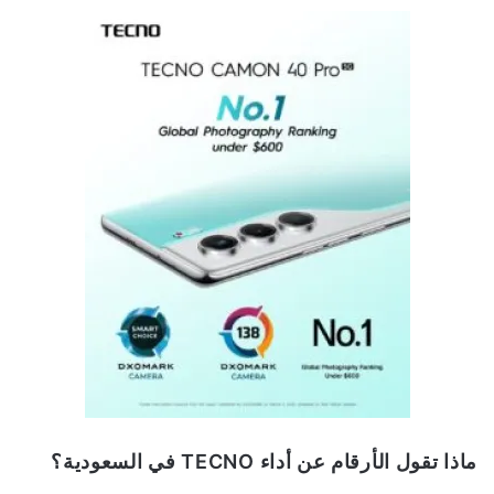
ماذا تقول الأرقام عن أداء
TECNO
في السعودية؟