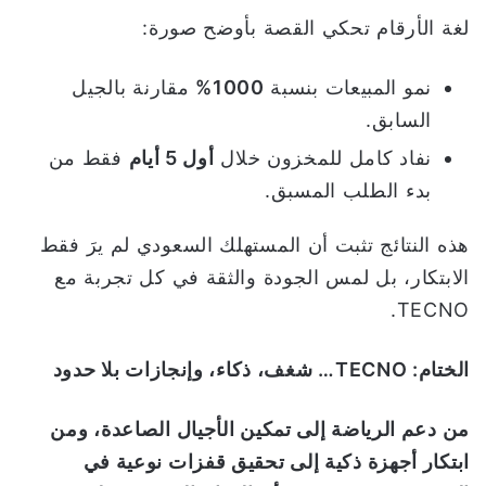
لغة الأرقام تحكي القصة بأوضح صورة:
نمو المبيعات بنسبة
1000%
مقارنة بالجيل
السابق.
نفاد كامل للمخزون خلال
أول 5 أيام
فقط من
بدء الطلب المسبق.
هذه النتائج تثبت أن المستهلك السعودي لم يرَ فقط
الابتكار، بل لمس الجودة والثقة في كل تجربة مع
TECNO.
الختام
: TECNO…
شغف، ذكاء، وإنجازات بلا حدود
من دعم الرياضة إلى تمكين الأجيال الصاعدة، ومن
ابتكار أجهزة ذكية إلى تحقيق قفزات نوعية في