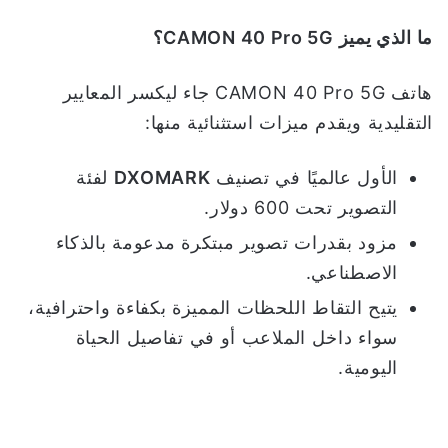
ما الذي يميز
CAMON 40 Pro 5G
؟
هاتف CAMON 40 Pro 5G جاء ليكسر المعايير
التقليدية ويقدم ميزات استثنائية منها:
الأول عالميًا في تصنيف
DXOMARK
لفئة
التصوير تحت 600 دولار.
مزود بقدرات تصوير مبتكرة مدعومة بالذكاء
الاصطناعي.
يتيح التقاط اللحظات المميزة بكفاءة واحترافية،
سواء داخل الملاعب أو في تفاصيل الحياة
اليومية.