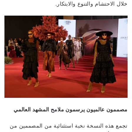
خلال الاحتشام والتنوع والابتكار.
مصممون عالميون يرسمون ملامح المشهد العالمي
تجمع هذه النسخة نخبة استثنائية من المصممين من