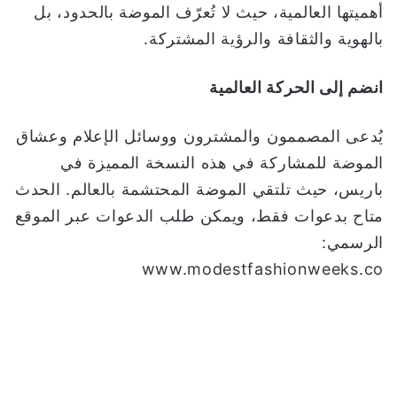
أهميتها العالمية، حيث لا تُعرّف الموضة بالحدود، بل
بالهوية والثقافة والرؤية المشتركة.
انضم إلى الحركة العالمية
يُدعى المصممون والمشترون ووسائل الإعلام وعشاق
الموضة للمشاركة في هذه النسخة المميزة في
باريس، حيث تلتقي الموضة المحتشمة بالعالم. الحدث
متاح بدعوات فقط، ويمكن طلب الدعوات عبر الموقع
الرسمي:
www.modestfashionweeks.co