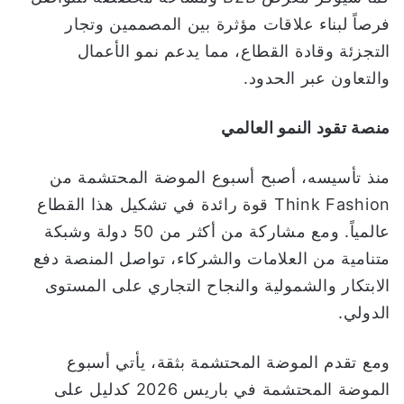
فرصاً لبناء علاقات مؤثرة بين المصممين وتجار
التجزئة وقادة القطاع، مما يدعم نمو الأعمال
والتعاون عبر الحدود.
منصة تقود النمو العالمي
منذ تأسيسه، أصبح أسبوع الموضة المحتشمة من
Think Fashion قوة رائدة في تشكيل هذا القطاع
عالمياً. ومع مشاركة من أكثر من 50 دولة وشبكة
متنامية من العلامات والشركاء، تواصل المنصة دفع
الابتكار والشمولية والنجاح التجاري على المستوى
الدولي.
ومع تقدم الموضة المحتشمة بثقة، يأتي أسبوع
الموضة المحتشمة في باريس 2026 كدليل على