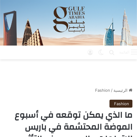
بحث عن
الوضع المظلم
تسجيل الدخول
القائمة
الرئيسية
/
Fashion
Fashion
ما الذي يمكن توقعه في أسبوع
الموضة المحتشمة في باريس