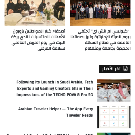
“كيوليس ام اتش اي” تحتفي
أصدقاء كبار المواطنين يزورون
بيوم المرأة الإماراتية وتبرز بصماتها
الأمهات المنتسبات لنادي بركة
الناعمة في قطاع السكك
البيت في يوم المريض العالمي
الحديدية بجامعة برمنغهام
لسلامة المرضى
آخر الأخبار
Following Its Launch in Saudi Arabia, Tech
Experts and Gaming Creators Share Their
Impressions of the TECNO POVA 8 Pro 5G
Arabian Traveler Helper — The App Every
Traveler Needs