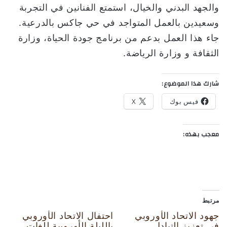
والجهد البدني والخيال، استمتع الفنانين في التجربة
وسعيدين بالعمل المتواجد في حي جاكس بالدرعية.
جاء هذا العمل بدعم من برنامج جودة الحياة، وزارة
الثقافة و وزارة الرياضة.
شارك هذا الموضوع:
فيس بوك
X
معجب بهذه:
مرتبط
جهود الاتحاد الأوروبي
احتفال الاتحاد الأوروبي
في تعزيز التبادل
بالليلة الأوروبية للغات