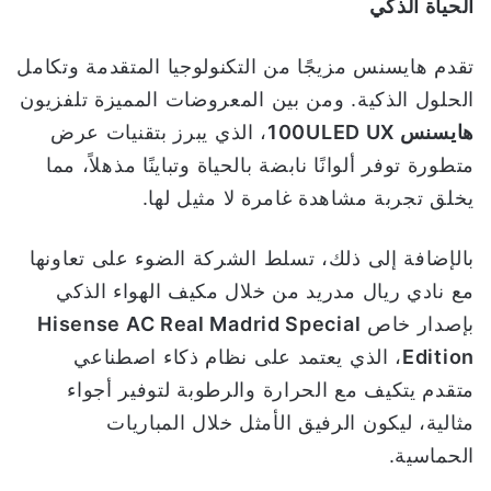
الحياة الذكي
تقدم هايسنس مزيجًا من التكنولوجيا المتقدمة وتكامل
الحلول الذكية. ومن بين المعروضات المميزة تلفزيون
هايسنس
100ULED UX
، الذي يبرز بتقنيات عرض
متطورة توفر ألوانًا نابضة بالحياة وتباينًا مذهلاً، مما
يخلق تجربة مشاهدة غامرة لا مثيل لها.
بالإضافة إلى ذلك، تسلط الشركة الضوء على تعاونها
مع نادي ريال مدريد من خلال مكيف الهواء الذكي
بإصدار خاص
Hisense AC Real Madrid Special
Edition
، الذي يعتمد على نظام ذكاء اصطناعي
متقدم يتكيف مع الحرارة والرطوبة لتوفير أجواء
مثالية، ليكون الرفيق الأمثل خلال المباريات
الحماسية.