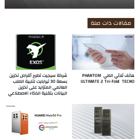
مقالات ذات صلة
هاتف ثلاثي الطي PHANTOM
شركة سيجيت تطرح أقراص تخزين
ULTIMATE 2 Tri-Fold TECNO
بسعة 30 تيرابايت لتلبية الطلب
العالمي المتزايد على تخزين
البيانات بتقنية الذكاء الاصطناعي