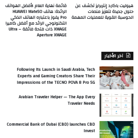
هيوليت باكارد إنتربرايز تكشف عن
قائمة نهاية العام لأفضل الهواتف
حلول جديدة لتعزيز منصات
الرائدة: هاتف HUAWEI Mate50
الحوسبة القوية للعمليات المهمة
Pro يفوز باعتباره الهاتف الذكي
التكنولوجي الرائد مع أفضل كاميرا
XMAGE ذات فتحة فائقة – Ultra
Aperture XMAGE
آخر الأخبار
Following Its Launch in Saudi Arabia, Tech
Experts and Gaming Creators Share Their
Impressions of the TECNO POVA 8 Pro 5G
Arabian Traveler Helper — The App Every
Traveler Needs
Commercial Bank of Dubai (CBD) launches CBD
Invest