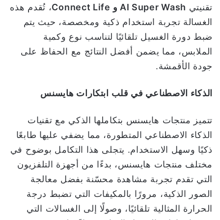
تقنيتي
AI Super Wash
و
Connect Life
، تُقدم هذه
الغسالة تجربة استخدام ذكية ومخصصة، حيث يتم
ضبط دورة الغسيل تلقائيًا لتناسب نوع وكمية
الملابس، مما يضمن أفضل النتائج مع الحفاظ على
جودة الأقمشة.
الذكاء الاصطناعي في قلب ابتكارات هايسنس
تتميز منتجات هايسنس بتكاملها الذكي مع تقنيات
الذكاء الاصطناعي المتطورة، مما يضفي عليها طابعًا
ذكيًا وسهل الاستخدام. يتجلى هذا التكامل بوضوح في
مختلف منتجات هايسنس، بدءًا من أجهزة التلفزيون
التي تقدم تجربة مشاهدة محسّنة بفضل معالجة
الصور الذكية، مرورًا بالمكيفات التي تضبط درجة
الحرارة المثالية تلقائيًا، وصولًا إلى الغسالات التي