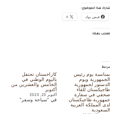
شارك هذا الموضوع:
فيس بوك
X
معجب بهذه:
مرتبط
بمناسبة يوم رئيس
كازاخستان تحتفل
الجمهورية ويوم
باليوم الوطني في
الدستور لجمهورية
الخامس والعشرين من
طاجيكستان للقاء
أكتوبر
صحفي في سفارة
أكتوبر 23, 2023
جمهورية طاجيكستان
في "سياحة وسفر"
لدى المملكة العربية
السعودية