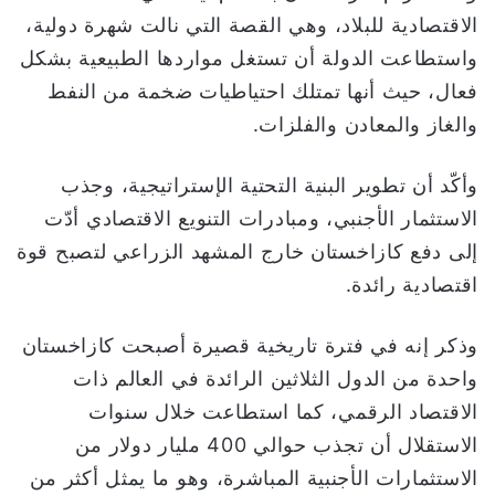
الاقتصادية للبلاد، وهي القصة التي نالت شهرة دولية،
واستطاعت الدولة أن تستغل مواردها الطبيعية بشكل
فعال، حيث أنها تمتلك احتياطيات ضخمة من النفط
والغاز والمعادن والفلزات.
وأكّد أن تطوير البنية التحتية الإستراتيجية، وجذب
الاستثمار الأجنبي، ومبادرات التنويع الاقتصادي أدّت
إلى دفع كازاخستان خارج المشهد الزراعي لتصبح قوة
اقتصادية رائدة.
وذكر إنه في فترة تاريخية قصيرة أصبحت كازاخستان
واحدة من الدول الثلاثين الرائدة في العالم ذات
الاقتصاد الرقمي، كما استطاعت خلال سنوات
الاستقلال أن تجذب حوالي 400 مليار دولار من
الاستثمارات الأجنبية المباشرة، وهو ما يمثل أكثر من