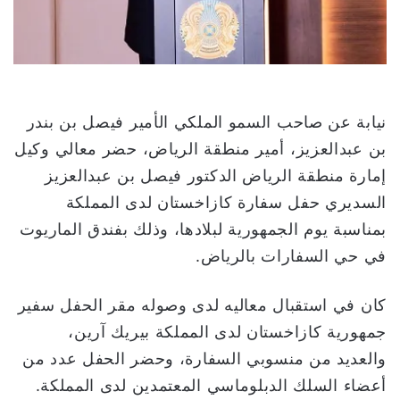
ا
نيابة عن صاحب السمو الملكي الأمير فيصل بن بندر
بن عبدالعزيز، أمير منطقة الرياض، حضر معالي وكيل
إمارة منطقة الرياض الدكتور فيصل بن عبدالعزيز
السديري حفل سفارة كازاخستان لدى المملكة
بمناسبة يوم الجمهورية لبلادها، وذلك بفندق الماريوت
في حي السفارات بالرياض.
كان في استقبال معاليه لدى وصوله مقر الحفل سفير
جمهورية كازاخستان لدى المملكة بيريك آرين،
والعديد من منسوبي السفارة، وحضر الحفل عدد من
أعضاء السلك الدبلوماسي المعتمدين لدى المملكة.