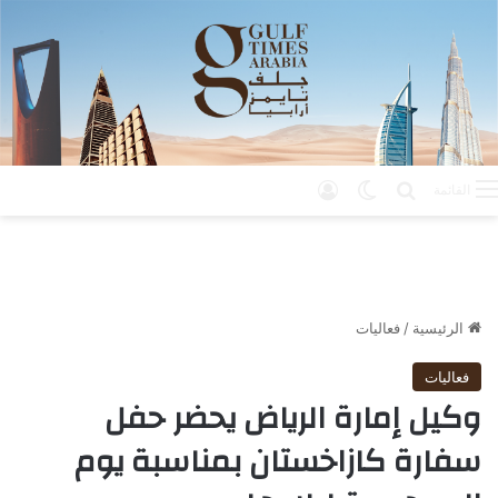
بحث عن
الوضع المظلم
تسجيل الدخول
القائمة
الرئيسية
/
فعاليات
فعاليات
وكيل إمارة الرياض يحضر حفل
سفارة كازاخستان بمناسبة يوم