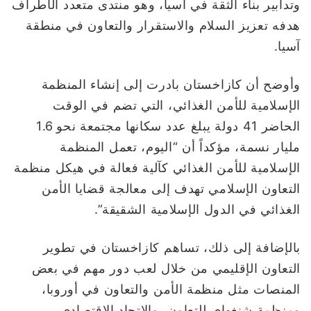
وتدابير بناء الثقة في آسيا، وهو منتدى متعدد الأطراف
هدفه تعزيز السلام والاستقرار والتعاون في منطقة
آسيا.
وأوضح أن كازاخستان بادرت إلى إنشاء المنظمة
الإسلامية للأمن الغذائي، التي تضم في الوقت
الحاضر 41 دولة يبلغ عدد سكانها مجتمعة نحو 1.6
مليار نسمة، مؤكداً أن “اليوم، تعمل المنظمة
الإسلامية للأمن الغذائي كآلية فعالة في هيكل منظمة
التعاون الإسلامي تهدف إلى معالجة قضايا الأمن
الغذائي في الدول الإسلامية الشقيقة”.
بالإضافة إلى ذلك، تساهم كازاخستان في تطوير
التعاون الإقليمي من خلال لعب دور مهم في بعض
المنصات مثل منظمة الأمن والتعاون في أوروبا،
ومنظمة شنغهاي للتعاون، والاتحاد الاقتصادي