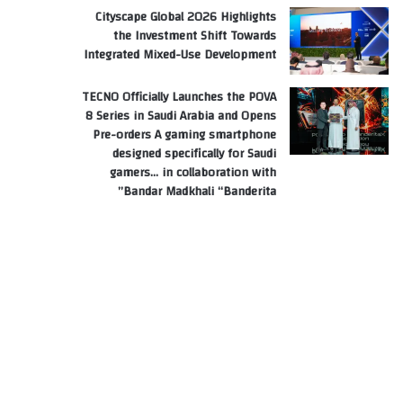
Cityscape Global 2026 Highlights
the Investment Shift Towards
Integrated Mixed-Use Development
TECNO Officially Launches the POVA
8 Series in Saudi Arabia and Opens
Pre-orders A gaming smartphone
designed specifically for Saudi
gamers… in collaboration with
Bandar Madkhali “Banderita”