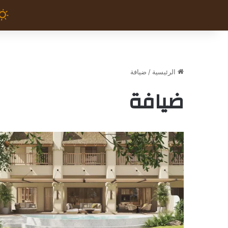
الرئيسية
/
ضيافة
ضيافة