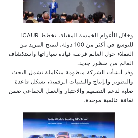
وخلال الأعوام الخمسة المقبلة، تخطط iCAUR
للتوسع في أكثر من 100 دولة، لتمنح المزيد من
العملاء حول العالم فرصة قيادة سياراتها واستكشاف
العالم من منظور جديد.
وقد أنشأت الشركة منظومة متكاملة تشمل البحث
والتطوير والإنتاج والتقنيات الرقمية، تشكل قاعدة
صلبة لدعم التصميم والاختبار والعمل الجماعي ضمن
ثقافة عالمية موحدة.