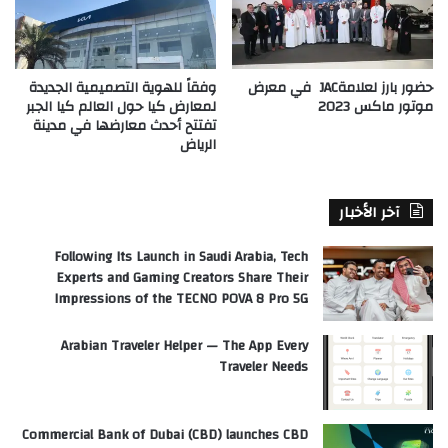
حضور بارز لعلامةJAC في معرض
وفقاً للهوية التصميمية الجديدة
موتور ماكس 2023
لمعارض كيا حول العالم كيا الجبر
تفتتح أحدث معارضها في مدينة
الرياض
آخر الأخبار
Following Its Launch in Saudi Arabia, Tech
Experts and Gaming Creators Share Their
Impressions of the TECNO POVA 8 Pro 5G
Arabian Traveler Helper — The App Every
Traveler Needs
Commercial Bank of Dubai (CBD) launches CBD