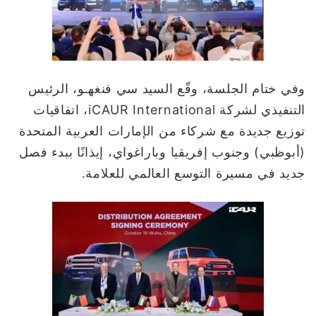
وفي ختام الجلسة، وقّع السيد سي فنغهـو، الرئيس
التنفيذي لشركة iCAUR International، اتفاقيات
توزيع جديدة مع شركاء من الإمارات العربية المتحدة
(أبوظبي) وجنوب إفريقيا وباراغواي، إيذانًا ببدء فصل
جديد في مسيرة التوسع العالمي للعلامة.