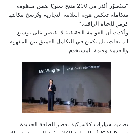
“سنُطوّر أكثر من 200 منتج سنويًا ضمن منظومة
متكاملة تعكس هوية العلامة التجارية وتُرسخ مكانتها
كرمزٍ للحياة الراقية.”
وأكدت أن العولمة الحقيقية لا تقتصر على توسيع
المبيعات، بل تكمن في التكامل العميق بين المفهوم
والخدمة وقيمة المستخدم.
تصميم سيارات كلاسيكية لعصر الطاقة الجديدة