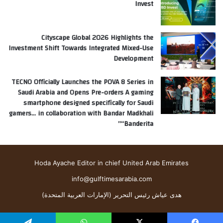
Invest
Cityscape Global 2026 Highlights the
Investment Shift Towards Integrated Mixed-Use
Development
TECNO Officially Launches the POVA 8 Series in
Saudi Arabia and Opens Pre-orders A gaming
smartphone designed specifically for Saudi
gamers… in collaboration with Bandar Madkhali
“Banderita”
Hoda Ayache Editor in chief United Arab Emirates
info@gulftimesarabia.com
هدى عياش رئيس التحرير (الإمارات العربية المتحدة)