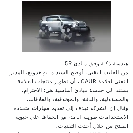
هندسة ذكية وفق مبادئ 5R
من الجانب التقني، أوضح السيد ما يونغدونغ، المدير
التقني لعلامة iCAUR، أن تطوير منتجات العلامة
يستند إلى خمسة مبادئ أساسية هي: الاحترام،
والمسؤولية، والدقة، والموثوقية، والعلاقات.
وقال إن الشركة تهدف إلى تقديم سيارات متعددة
الاستخدامات طويلة الأمد، مع الحفاظ على حيوية
المنتج من خلال أحدث التقنيات.