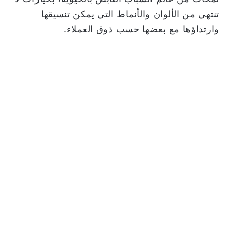
تنتهي من الألوان والأنماط التي يمكن تنسيقها
وارتداؤها مع بعضها حسب ذوق العملاء.