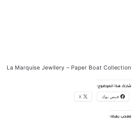
La Marquise Jewllery – Paper Boat Collection
شارك هذا الموضوع:
فيس بوك
X
معجب بهذه: