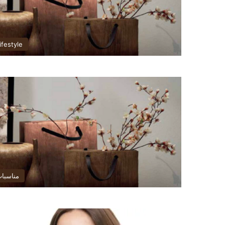
ifestyle
مناسبا