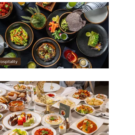
ospitality