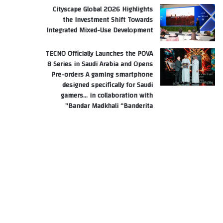
Cityscape Global 2026 Highlights
the Investment Shift Towards
Integrated Mixed-Use Development
TECNO Officially Launches the POVA
8 Series in Saudi Arabia and Opens
Pre-orders A gaming smartphone
designed specifically for Saudi
gamers… in collaboration with
Bandar Madkhali “Banderita”