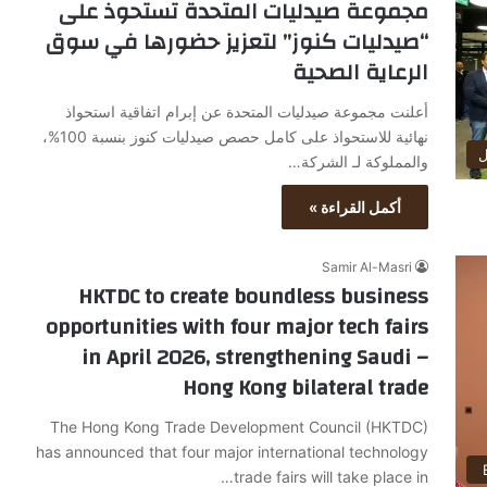
مجموعة صيدليات المتحدة تستحوذ على
“صيدليات كنوز” لتعزيز حضورها في سوق
الرعاية الصحية
أعلنت مجموعة صيدليات المتحدة عن إبرام اتفاقية استحواذ
نهائية للاستحواذ على كامل حصص صيدليات كنوز بنسبة 100%،
ل
والمملوكة لـ الشركة…
أكمل القراءة »
Samir Al-Masri
HKTDC to create boundless business
opportunities with four major tech fairs
in April 2026, strengthening Saudi –
Hong Kong bilateral trade
The Hong Kong Trade Development Council (HKTDC)
has announced that four major international technology
trade fairs will take place in…