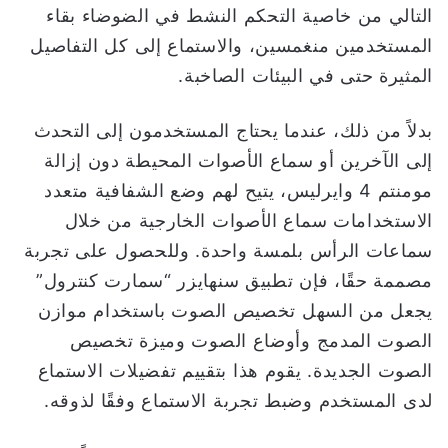
التالي من خاصية التحكم النشط في الضوضاء بقاء
المستخدمين منغمسين، والاستماع إلى كل التفاصيل
المثيرة حتى في البيئات الصاخبة.
بدلاً من ذلك، عندما يحتاج المستخدمون إلى التحدث
إلى الآخرين أو سماع الأصوات المحيطة دون إزالة
مومنتم 4 وايرليس، يتيح لهم وضع الشفافية متعدد
الاستخدامات سماع الأصوات الخارجية من خلال
سماعات الرأس بلمسة واحدة. وللحصول على تجربة
مصممة حقًا، فإن تطبيق سنهايزر “سمارت كنترول”
يجعل من السهل تخصيص الصوت باستخدام موازن
الصوت المدمج وأوضاع الصوت وميزة تخصيص
الصوت الجديدة. يقوم هذا بتقييم تفضيلات الاستماع
لدى المستخدم وضبط تجربة الاستماع وفقًا لذوقه.