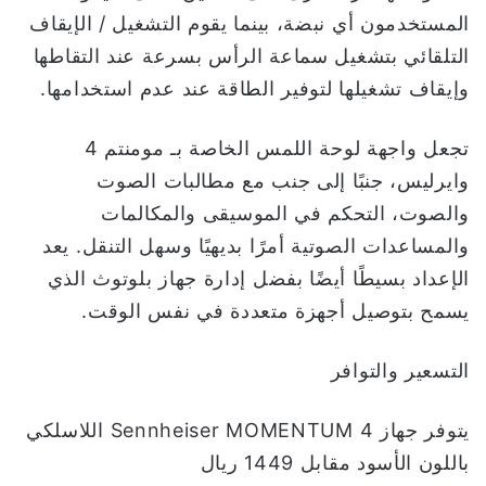
المستخدمون أي نبضة، بينما يقوم التشغيل / الإيقاف
التلقائي بتشغيل سماعة الرأس بسرعة عند التقاطها
وإيقاف تشغيلها لتوفير الطاقة عند عدم استخدامها.
تجعل واجهة لوحة اللمس الخاصة بـ مومنتم 4
وايرليس، جنبًا إلى جنب مع مطالبات الصوت
والصوت، التحكم في الموسيقى والمكالمات
والمساعدات الصوتية أمرًا بديهيًا وسهل التنقل. يعد
الإعداد بسيطًا أيضًا بفضل إدارة جهاز بلوتوث الذي
يسمح بتوصيل أجهزة متعددة في نفس الوقت.
التسعير والتوافر
يتوفر جهاز Sennheiser MOMENTUM 4 اللاسلكي
باللون الأسود مقابل 1449 ريال