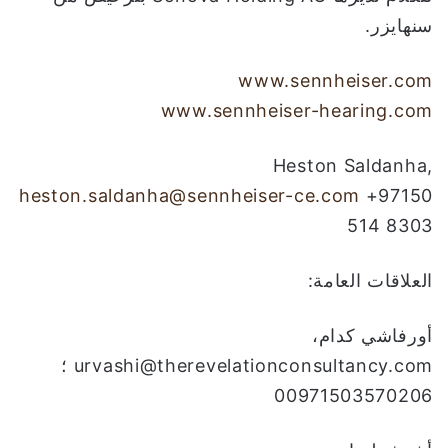
سنهايزر.
www.sennheiser.com
www.sennheiser-hearing.com
Heston Saldanha,
heston.saldanha@sennheiser-ce.com
+97150
514 8303
العلاقات العامة:
أورفاشي كدام،
urvashi@therevelationconsultancy.com ؛
00971503570206