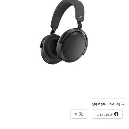
شارك هذا الموضوع:
فيس بوك
X