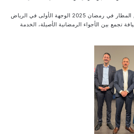
مع هذه الاستعدادات، سيكون راديسون الرياض المطار في رمضان 2025 الوجهة الأولى في الرياض
ة تجمع بين الأجواء الرمضانية الأصيلة، الخدمة