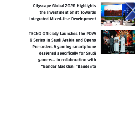
Cityscape Global 2026 Highlights
the Investment Shift Towards
Integrated Mixed-Use Development
TECNO Officially Launches the POVA
8 Series in Saudi Arabia and Opens
Pre-orders A gaming smartphone
designed specifically for Saudi
gamers… in collaboration with
Bandar Madkhali “Banderita”