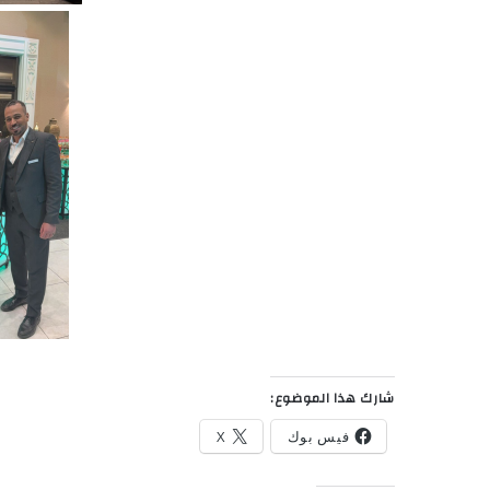
شارك هذا الموضوع:
فيس بوك
X