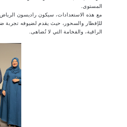
المستوى.
للإفطار والسحور، حيث يقدم لضيوفه تجربة ضياف
الراقية، والفخامة التي لا تُضاهى.