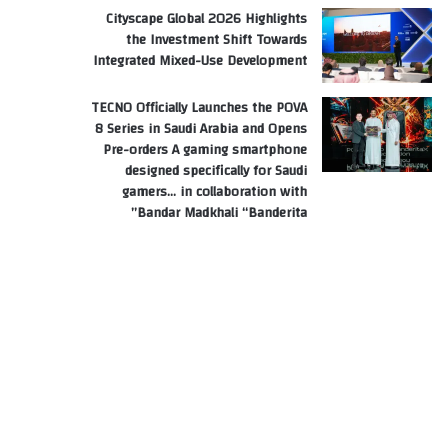
Cityscape Global 2026 Highlights
the Investment Shift Towards
Integrated Mixed-Use Development
TECNO Officially Launches the POVA
8 Series in Saudi Arabia and Opens
Pre-orders A gaming smartphone
designed specifically for Saudi
gamers… in collaboration with
Bandar Madkhali “Banderita”