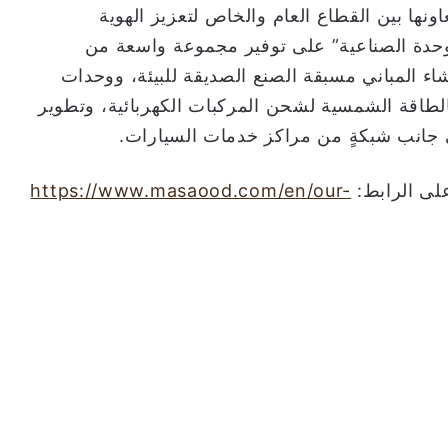
ها بين القطاع العام والخاص لتعزيز الهوية
لوحدة الصناعية” على توفير مجموعة واسعة من
شاء المباني مسبقة الصنع الصديقة للبيئة، ووحدات
الطاقة الشمسية لشحن المركبات الكهربائية، وتطوير
ى جانب شبكةٍ من مراكز خدمات السيارات.
على الرابط:
https://www.masaood.com/en/our-