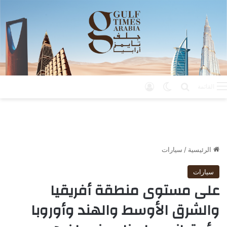
بحث عن
الوضع المظلم
تسجيل الدخول
القائمة
الرئيسية
/
سيارات
سيارات
على مستوى منطقة أفريقيا
والشرق الأوسط والهند وأوروبا