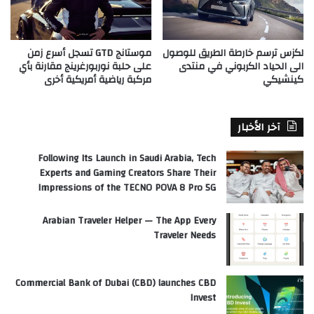
لكزس ترسم خارطة الطريق للوصول
موستانج GTD تسجل أسرع زمن
الى الحياد الكربوني في منتدى
على حلبة نوربورغرينج مقارنة بأي
كينشيكي
مركبة رياضية أمريكية أخرى
آخر الأخبار
Following Its Launch in Saudi Arabia, Tech
Experts and Gaming Creators Share Their
Impressions of the TECNO POVA 8 Pro 5G
Arabian Traveler Helper — The App Every
Traveler Needs
Commercial Bank of Dubai (CBD) launches CBD
Invest