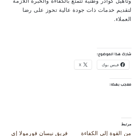
وتأهيل كوادر وطنية تتمتع بالكفاءة والخبرة اللازمة
لتقديم خدمات ذات جودة عالية تحوز على رضا
العملاء.
شارك هذا الموضوع:
فيس بوك
X
معجب بهذه:
مرتبط
من القوة إلى الكفاءة
فريق نيسان فورمولا إي