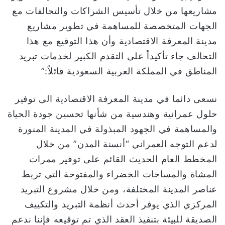
مشاريعها من خلال تأسيس الشراكات والتحالفات مع
الجهات المتخصصة للمساهمة في تطوير مشاريع
مدينة المعرفة الاقتصادية وأن هذا التوقيع مع هذا
التحالف جاء تأكيداً على التقدم الكبير لخدمات تبريد
المناطق في المملكة العربية السعودية قائلاً:”
نسعى دائما في مدينة المعرفة الاقتصادية الى توفير
حلول عمرانية وهندسية من شأنها تحسين جودة الحياة
والمساهمة في الجهود المبذولة في المدينة المنورة
لدعم التوجه العمراني “أنسنة المدن” من خلال
المخطط العام الحديث القائم على توفير ممرات
المشاة والمساحات الخضراء والمفتوحة التي تربط
عناصر المدينة المختلفة، ومن خلال مشروع التبريد
المركزي الذي يوفر أحدث أنظمة التبريد والتكييف
الصديقة للبيئة بتنفيذ العقد الذي تم توقيعه فإننا ندعم