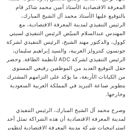
المعرفة الاقتصادية الأستاذ أمين محمد شاكر قام
بالتوقيع عليها الأستاذ محمد آل الشيخ المبارك،
الرئيس التنفيذي لمدينة المعرفة الاقتصادية، مع
المهندس عبدالسلام المبيّض الرئيس التنفيذي لسيتي
كوول، والدكتور مهند الشيخ، الرئيس التنفيذي لشركة
جونسون كنترولز العربية، والسيد إبراهيم سليمان،
الرئيس التنفيذي لشركة ADC لأنظمة الطاقة. وحضر
حفل التوقيع العديد من الموظفين رفيعي المستوى
من الكيانات الأربعة، ما يؤكد على التزامهم المشترك
بتطوير صناعة التبريد في المملكة العربية السعودية
وخارجها.
وصرح محمد آل الشيخ المبارك، الرئيس التنفيذي
لمدينة المعرفة الاقتصادية أن هذه الشراكة تمثل أحد
استراتيجيات شركة مدينة المعرفة الاقتصادية لتطوير