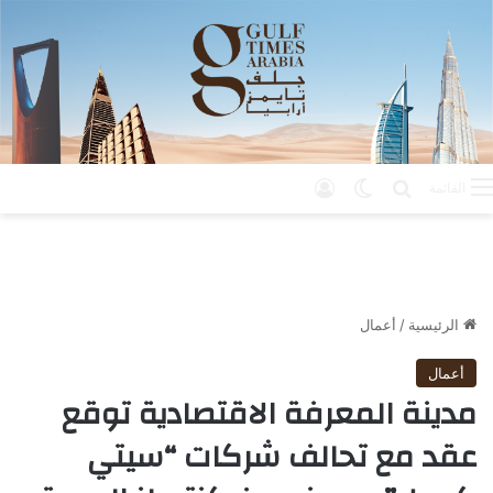
بحث عن
الوضع المظلم
تسجيل الدخول
القائمة
الرئيسية
/
أعمال
أعمال
مدينة المعرفة الاقتصادية توقع
عقد مع تحالف شركات “سيتي