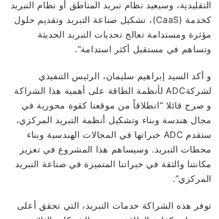
التقليدية، وسيعيد نظام تبريد المناطق أو نظام التبريد
كخدمة (CaaS)، تشكيل صناعة التبريد وتقديم حلول
مؤثرة ومستدامة تعالج تحديات التبريد الحديثة
وتساهم في مستقبل أكثر استدامة”.
و أكد السيد إبراهيم سليمان، الرئيس التنفيذي
لشركةADC لأنظمة الطاقة على أهمية هذا الشراكة
و صرح قائلا “انطلاقاً من موقعنا كقوة محورية في
مجال هندسة وبناء وتشكيل أنظمة التبريد المركزي،
ستقدم ADC خبراتها في المجالات الهندسية وبناء
محطات التبريد. وسيساهم هذا المشروع في تعزيز
مكانتنا والثقة في خبراتنا المتميزة في صناعة التبريد
المركزي”.
توفر هذه الشراكة خدمات التبريد، التي تحقق أعلى