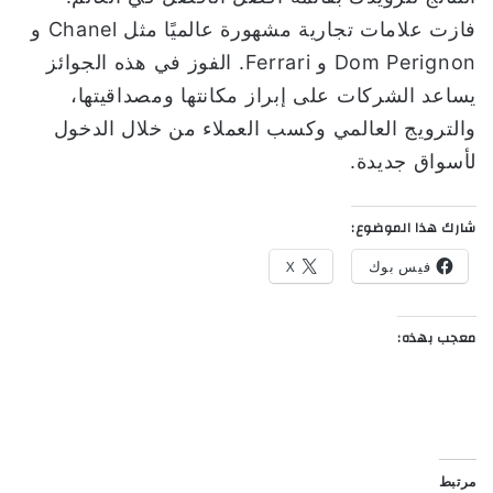
فازت علامات تجارية مشهورة عالميًا مثل Chanel و
Dom Perignon و Ferrari. الفوز في هذه الجوائز
يساعد الشركات على إبراز مكانتها ومصداقيتها،
والترويج العالمي وكسب العملاء من خلال الدخول
لأسواق جديدة.
شارك هذا الموضوع:
فيس بوك
X
معجب بهذه:
مرتبط