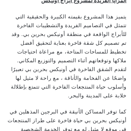
المزايا الفريدة لمشروع أبراج أونيكس
يتميز هذا المشروع بقيمته الكبيرة والحقيقية التي
تتمثل في التصاميم الفريدة والتشطيبات الفاخرة
للأبراج الواقعة في منطقة أونيكس بحرين بي. وقد
تم تصميم كل شقة فاخرة بعناية لتحقيق أفضل
تخطيط للمساحات المتاحة، مع مراعاة احتياجات
ملاكها وتوقعاتهم أثناء التصميم والتوزيع المكاني.
لتقدم الشقق الفاخرة في أونيكس بحرين بي تعبيرًا
واضحًا عن الفخامة والأناقة ، مع راحة لا مثيل لها
وأسلوب حياة المنتجعات الفاخرة التي تتمتع بإطلالة
خلابة على المدينة والبحر.
كما توفر المساكن الأنيقة في البرجين المذهلين في
أونيكس بحرين بي حياة فاخرة على طراز المنتجعات
في موقع لا مثيل له مع توفر الخدمة الشخصية