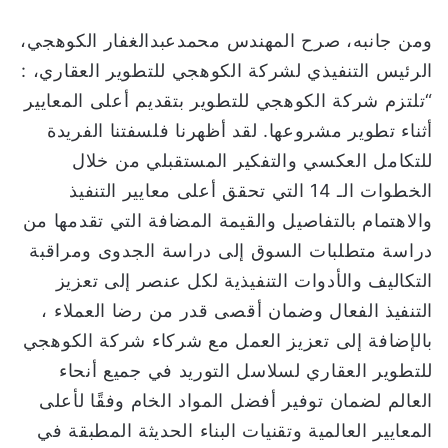
ومن جانبه، صرح المهندس محمدعبدالغفار الكوهجي،
الرئيس التنفيذي لشركة الكوهجي للتطوير العقاري، :
“تلتزم شركة الكوهجي للتطوير بتقديم أعلى المعايير
أثناء تطوير مشروعها. لقد أظهرنا فلسفتنا الفريدة
للتكامل العكسي والتفكير المستقبلي من خلال
الخطوات الـ 14 التي تحقق أعلى معايير التنفيذ
والاهتمام بالتفاصيل والقيمة المضافة التي تقدمها من
دراسة متطلبات السوق إلى دراسة الجدوى ومراقبة
التكاليف والأدوات التنفيذية لكل عنصر إلى تعزيز
التنفيذ الفعال وضمان أقصى قدر من رضا العملاء ،
بالإضافة إلى تعزيز العمل مع شركاء شركة الكوهجي
للتطوير العقاري لسلاسل التوريد في جميع أنحاء
العالم لضمان توفير أفضل المواد الخام وفقًا لأعلى
المعايير العالمية وتقنيات البناء الحديثة المطبقة في