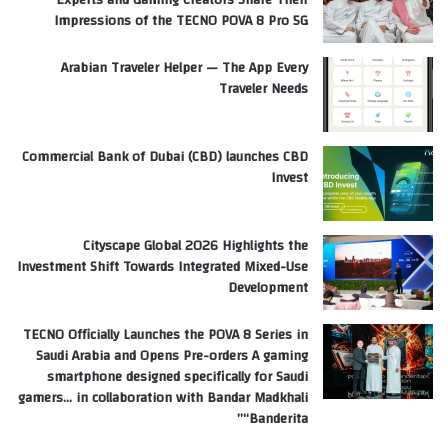
Impressions of the TECNO POVA 8 Pro 5G
Arabian Traveler Helper — The App Every
Traveler Needs
Commercial Bank of Dubai (CBD) launches CBD
Invest
Cityscape Global 2026 Highlights the
Investment Shift Towards Integrated Mixed-Use
Development
TECNO Officially Launches the POVA 8 Series in
Saudi Arabia and Opens Pre-orders A gaming
smartphone designed specifically for Saudi
gamers… in collaboration with Bandar Madkhali
“Banderita”