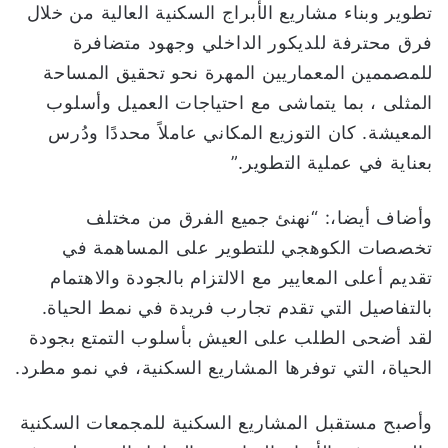
تطوير وبناء مشاريع الأبراج السكنية العالية من خلال
فرق محترفة للديكور الداخلي وجهود متضافرة
للمصممين المعماريين المهرة نحو تحقيق المساحة
المثلى ، بما يتماشى مع احتياجات العميل وأسلوب
المعيشة. كان التوزيع المكاني عاملاً محددًا ودُرس
بعناية في عملية التطوير.”
وأضاف أيضا،: “نهنئ جميع الفرق من مختلف
تخصصات الكوهجي للتطوير على المساهمة في
تقديم أعلى المعايير مع الالتزام بالجودة والاهتمام
بالتفاصيل التي تقدم تجارب فريدة في نمط الحياة.
لقد أضحى الطلب على العيش بأسلوب التمتع بجودة
الحياة، التي توفرها المشاريع السكنية، في نمو مطرد.
وأصبح مستقبل المشاريع السكنية للمجمعات السكنية