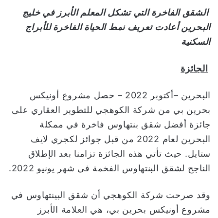
و
الشقق الفاخرة التي تشكل المعلم الأبرز في خليج
ن
البحرين أعادت تعريف نمط الحياة الفاخرة للأبراج
ي
السكنية
ا
الجائزة
البحرين –أكتوبر 2022 – حصل مشروع أونيكس
بحرين بي من شركة الكوهجي للتطوير العقاري على
جائزة أفضل شقق بنتهاوس فاخرة في ممكلة
البحرين لعام 2022 من قبل جوائز لكجري لايف
ستايل. حيث تأتي هذه الجائزة تزامنا بعد الإطلاق
الناجح لشقق البنتهاوس الفخمة في شهر يونيو 2022.
وقد صرحت شركة الكوهجي أن شقق البينتهاوس في
مشروع أونيكس بحرين بي، هي العلامة الأبرز