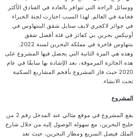
ووسائل الراحة التي تتوافر بالعادة في الفنادق الأكثر
فخامة في العالم. لهذا السبب اختارت لجنة الخبراء
في جوائز لاكجري لايف ستايل شقق البنتهاوس في
أونيكس بحرين بي كفائز في فئة أفضل شقق
بنتهاوس فاخرة في مملكة البحرين لسنة 2022.
وهذه هي المرة الثانية التي يحصل فيها المشروع على
هذه الجائزة المرموقة، بعد الإشادة بها سابقًا في عام
2020 حيث فاز المشروع بأفخم المشاريع السكنية
تحت الانشاء.
المشروع
يقع المشروع في موقع مثالي عند المدخل رقم 2 من
خليج البحرين، مع سهولة الوصول إليه من خلال شارع
الملك فيصل السريع ومطار البحرين، حيث تعد