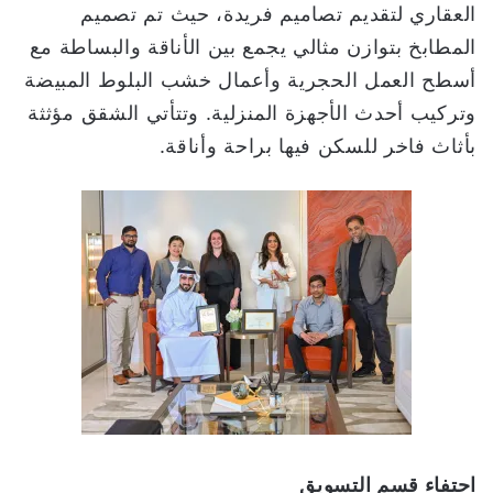
العقاري لتقديم تصاميم فريدة، حيث تم تصميم
المطابخ بتوازن مثالي يجمع بين الأناقة والبساطة مع
أسطح العمل الحجرية وأعمال خشب البلوط المبيضة
وتركيب أحدث الأجهزة المنزلية. وتتأتي الشقق مؤثثة
بأثاث فاخر للسكن فيها براحة وأناقة.
احتفاء قسم التسويق