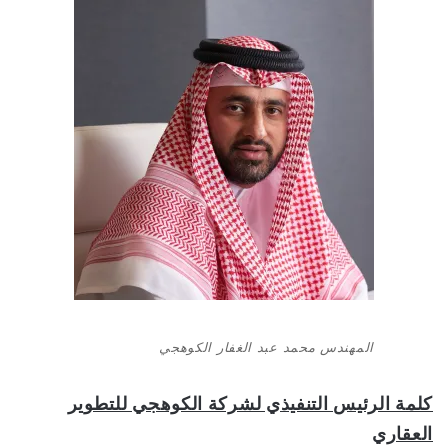
المهندس محمد عبد الغفار الكوهجي
كلمة الرئيس التنفيذي لشركة الكوهجي للتطوير
العقاري