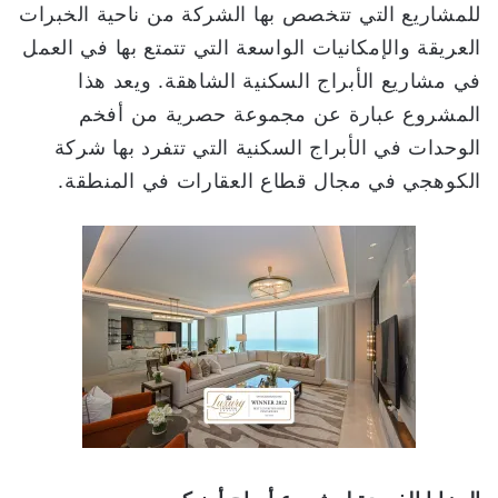
للمشاريع التي تتخصص بها الشركة من ناحية الخبرات
العريقة والإمكانيات الواسعة التي تتمتع بها في العمل
في مشاريع الأبراج السكنية الشاهقة. ويعد هذا
المشروع عبارة عن مجموعة حصرية من أفخم
الوحدات في الأبراج السكنية التي تتفرد بها شركة
الكوهجي في مجال قطاع العقارات في المنطقة.