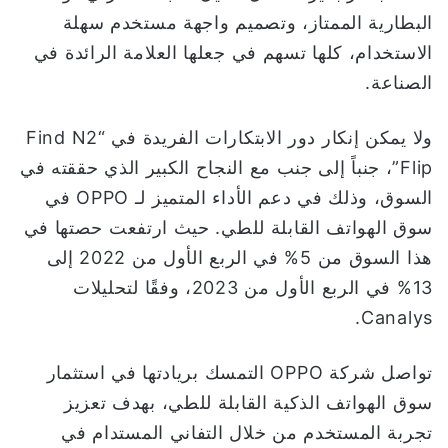
البطارية الممتاز، وتصميم واجهة مستخدم سهلة
الاستخدام، كلها تسهم في جعلها العلامة الرائدة في
الصناعة.
ولا يمكن إنكار دور الابتكارات الفريدة في “Find N2
Flip”، جنباً إلى جنب مع النجاح الكبير الذي حققته في
السوق، وذلك في دعم الأداء المتميز لـ OPPO في
سوق الهواتف القابلة للطي. حيث ارتفعت حصتها في
هذا السوق من 5% في الربع الأول من 2022 إلى
13% في الربع الأول من 2023، وفقًا لتحليلات
Canalys.
تواصل شركة OPPO التمسك بريادتها في استثمار
سوق الهواتف الذكية القابلة للطي، بهدف تعزيز
تجربة المستخدم من خلال التفاني المستدام في