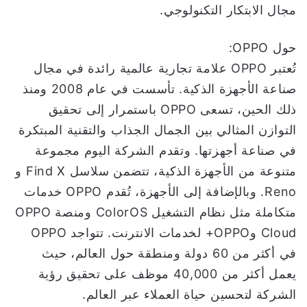
مجال الابتكار التكنولوجي.
حول OPPO:
تُعتبر OPPO علامة تجارية عالمية رائدة في مجال
صناعة الأجهزة الذكية. تأسست في عام 2008 ومنذ
ذلك الحين، تسعى OPPO باستمرار إلى تحقيق
التوازن المثالي بين الجمال الجذاب والتقنية المبتكرة
في صناعة أجهزتها. وتقدم الشركة اليوم مجموعة
متنوعة من الأجهزة الذكية، تتضمن سلاسل Find X و
Reno. وبالإضافة إلى الأجهزة، تُقدم OPPO خدمات
متكاملة مثل نظام التشغيل ColorOS ومنصة OPPO
Cloud وOPPO+ لخدمات الانترنت. تتواجد OPPO
في أكثر من 60 دولة ومنطقة حول العالم، حيث
يعمل أكثر من 40,000 موظف على تحقيق رؤية
الشركة لتحسين حياة العملاء عبر العالم.