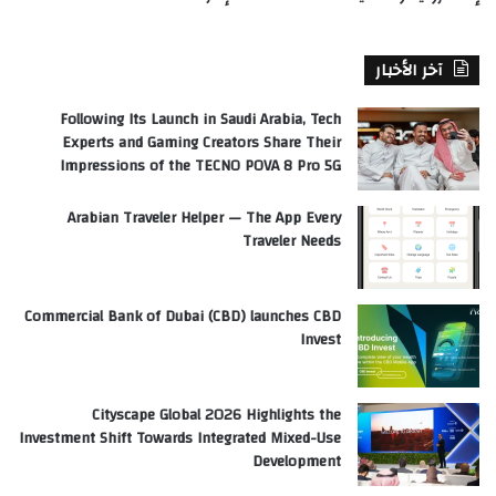
آخر الأخبار
Following Its Launch in Saudi Arabia, Tech
Experts and Gaming Creators Share Their
Impressions of the TECNO POVA 8 Pro 5G
Arabian Traveler Helper — The App Every
Traveler Needs
Commercial Bank of Dubai (CBD) launches CBD
Invest
Cityscape Global 2026 Highlights the
Investment Shift Towards Integrated Mixed-Use
Development